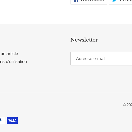
SUR
FACEBOOK
Newsletter
un article
ns d'utilisation
© 20