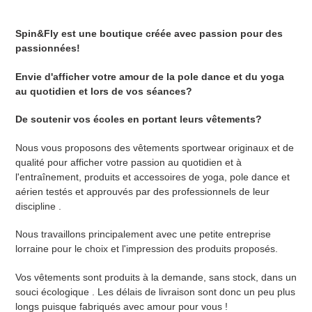
Spin&Fly est une boutique créée avec passion pour des
passionnées!
Envie d'afficher votre amour de la pole dance et du yoga
au quotidien et lors de vos séances?
De soutenir vos écoles en portant leurs vêtements?
Nous vous proposons des vêtements sportwear originaux et de
qualité pour afficher votre passion au quotidien et à
l'entraînement, produits et accessoires de yoga, pole dance et
aérien testés et approuvés par des professionnels de leur
discipline .
Nous travaillons principalement avec une petite entreprise
lorraine pour le choix et l'impression des produits proposés.
Vos vêtements sont produits à la demande, sans stock, dans un
souci écologique . Les délais de livraison sont donc un peu plus
longs puisque fabriqués avec amour pour vous !