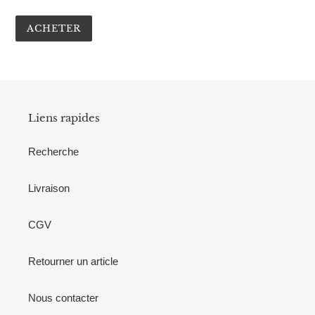
ACHETER
Liens rapides
Recherche
Livraison
CGV
Retourner un article
Nous contacter