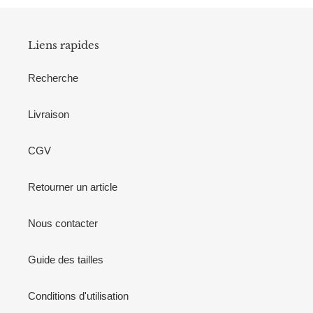
Liens rapides
Recherche
Livraison
CGV
Retourner un article
Nous contacter
Guide des tailles
Conditions d'utilisation