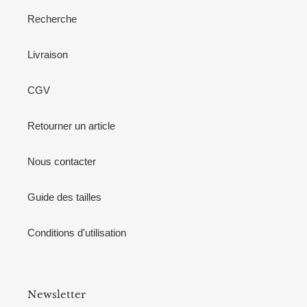
Recherche
Livraison
CGV
Retourner un article
Nous contacter
Guide des tailles
Conditions d'utilisation
Newsletter